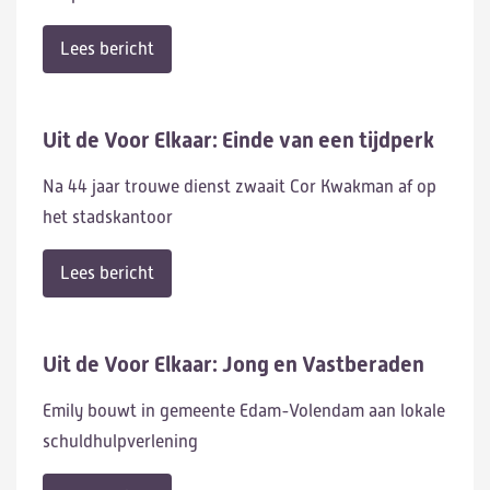
Lees bericht
Uit de Voor Elkaar: Einde van een tijdperk
Na 44 jaar trouwe dienst zwaait Cor Kwakman af op
het stadskantoor
Lees bericht
Uit de Voor Elkaar: Jong en Vastberaden
Emily bouwt in gemeente Edam-Volendam aan lokale
schuldhulpverlening