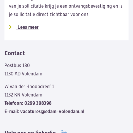
van je sollicitatie krijg je een ontvangsbevestiging en is
je sollicitatie direct zichtbaar voor ons.
Lees meer
Contact
Postbus 180
1130 AD Volendam
W van der Knoopdreef 1
1132 KN Volendam
Telefoon:
0299 398398
E-mail:
vacatures@edam-volendam.nl