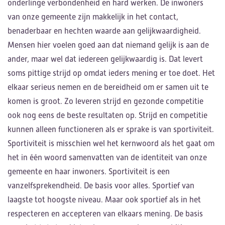
onderlinge verbondenheid en hard werken. De inwoners
van onze gemeente zijn makkelijk in het contact,
benaderbaar en hechten waarde aan gelijkwaardigheid.
Mensen hier voelen goed aan dat niemand gelijk is aan de
ander, maar wel dat iedereen gelijkwaardig is. Dat levert
soms pittige strijd op omdat ieders mening er toe doet. Het
elkaar serieus nemen en de bereidheid om er samen uit te
komen is groot. Zo leveren strijd en gezonde competitie
ook nog eens de beste resultaten op. Strijd en competitie
kunnen alleen functioneren als er sprake is van sportiviteit.
Sportiviteit is misschien wel het kernwoord als het gaat om
het in één woord samenvatten van de identiteit van onze
gemeente en haar inwoners. Sportiviteit is een
vanzelfsprekendheid. De basis voor alles. Sportief van
laagste tot hoogste niveau. Maar ook sportief als in het
respecteren en accepteren van elkaars mening. De basis