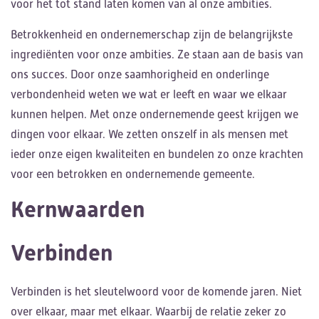
voor het tot stand laten komen van al onze ambities.
Betrokkenheid en ondernemerschap zijn de belangrijkste
ingrediënten voor onze ambities. Ze staan aan de basis van
ons succes. Door onze saamhorigheid en onderlinge
verbondenheid weten we wat er leeft en waar we elkaar
kunnen helpen. Met onze ondernemende geest krijgen we
dingen voor elkaar. We zetten onszelf in als mensen met
ieder onze eigen kwaliteiten en bundelen zo onze krachten
voor een betrokken en ondernemende gemeente.
Kernwaarden
Verbinden
Verbinden is het sleutelwoord voor de komende jaren. Niet
over elkaar, maar met elkaar. Waarbij de relatie zeker zo