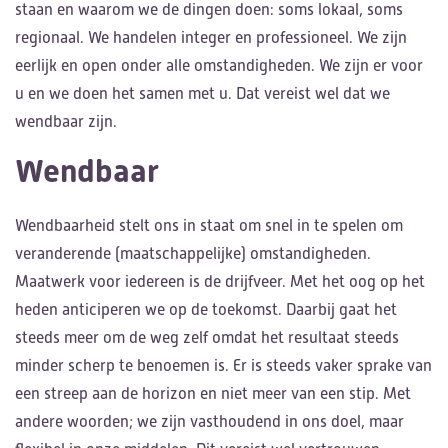
staan en waarom we de dingen doen: soms lokaal, soms
regionaal. We handelen integer en professioneel. We zijn
eerlijk en open onder alle omstandigheden. We zijn er voor
u en we doen het samen met u. Dat vereist wel dat we
wendbaar zijn.
Wendbaar
Wendbaarheid stelt ons in staat om snel in te spelen om
veranderende (maatschappelijke) omstandigheden.
Maatwerk voor iedereen is de drijfveer. Met het oog op het
heden anticiperen we op de toekomst. Daarbij gaat het
steeds meer om de weg zelf omdat het resultaat steeds
minder scherp te benoemen is. Er is steeds vaker sprake van
een streep aan de horizon en niet meer van een stip. Met
andere woorden; we zijn vasthoudend in ons doel, maar