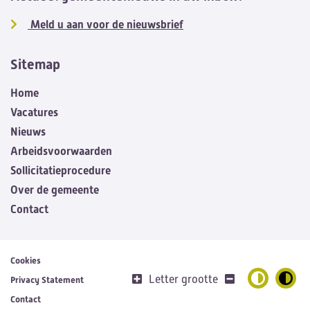
Meld u aan voor de nieuwsbrief
Sitemap
Home
Vacatures
Nieuws
Arbeidsvoorwaarden
Sollicitatieprocedure
Over de gemeente
Contact
Cookies
Letter grootte
Privacy Statement
Contact