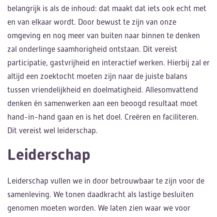
belangrijk is als de inhoud: dat maakt dat iets ook echt met
en van elkaar wordt. Door bewust te zijn van onze
omgeving en nog meer van buiten naar binnen te denken
zal onderlinge saamhorigheid ontstaan. Dit vereist
participatie, gastvrijheid en interactief werken. Hierbij zal er
altijd een zoektocht moeten zijn naar de juiste balans
tussen vriendelijkheid en doelmatigheid. Allesomvattend
denken én samenwerken aan een beoogd resultaat moet
hand-in-hand gaan en is het doel. Creëren en faciliteren.
Dit vereist wel leiderschap.
Leiderschap
Leiderschap vullen we in door betrouwbaar te zijn voor de
samenleving. We tonen daadkracht als lastige besluiten
genomen moeten worden. We laten zien waar we voor