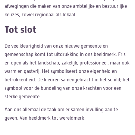
afwegingen die maken van onze ambtelijke en bestuurlijke
keuzes, zowel regionaal als lokaal.
Tot slot
De veelkleurigheid van onze nieuwe gemeente en
gemeenschap komt tot uitdrukking in ons beeldmerk. Fris
en open als het landschap, zakelijk, professioneel, maar ook
warm en gastvrij. Het symboliseert onze eigenheid en
betrokkenheid. De kleuren samengebracht in het schild; het
symbool voor de bundeling van onze krachten voor een
sterke gemeente.
Aan ons allemaal de taak om er samen invulling aan te
geven. Van beeldmerk tot wereldmerk!