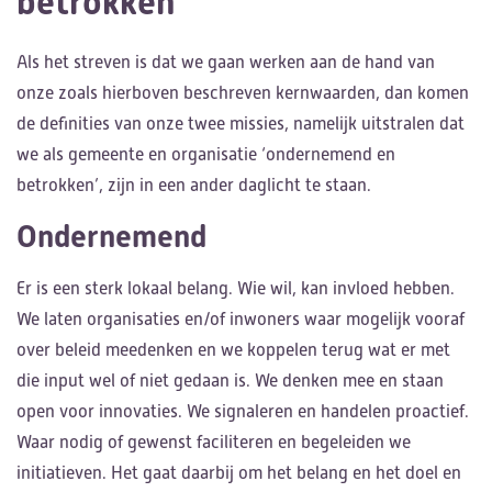
betrokken
Als het streven is dat we gaan werken aan de hand van
onze zoals hierboven beschreven kernwaarden, dan komen
de definities van onze twee missies, namelijk uitstralen dat
we als gemeente en organisatie ‘ondernemend en
betrokken’, zijn in een ander daglicht te staan.
Ondernemend
Er is een sterk lokaal belang. Wie wil, kan invloed hebben.
We laten organisaties en/of inwoners waar mogelijk vooraf
over beleid meedenken en we koppelen terug wat er met
die input wel of niet gedaan is. We denken mee en staan
open voor innovaties. We signaleren en handelen proactief.
Waar nodig of gewenst faciliteren en begeleiden we
initiatieven. Het gaat daarbij om het belang en het doel en