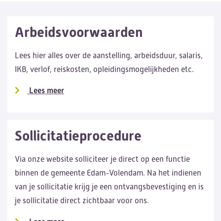
Arbeidsvoorwaarden
Lees hier alles over de aanstelling, arbeidsduur, salaris,
IKB, verlof, reiskosten, opleidingsmogelijkheden etc.
Lees meer
Sollicitatieprocedure
Via onze website solliciteer je direct op een functie
binnen de gemeente Edam-Volendam. Na het indienen
van je sollicitatie krijg je een ontvangsbevestiging en is
je sollicitatie direct zichtbaar voor ons.