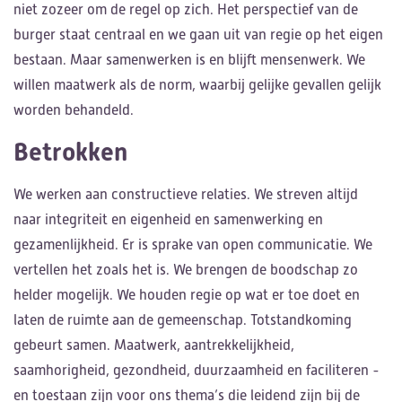
niet zozeer om de regel op zich. Het perspectief van de
burger staat centraal en we gaan uit van regie op het eigen
bestaan. Maar samenwerken is en blijft mensenwerk. We
willen maatwerk als de norm, waarbij gelijke gevallen gelijk
worden behandeld.
Betrokken
We werken aan constructieve relaties. We streven altijd
naar integriteit en eigenheid en samenwerking en
gezamenlijkheid. Er is sprake van open communicatie. We
vertellen het zoals het is. We brengen de boodschap zo
helder mogelijk. We houden regie op wat er toe doet en
laten de ruimte aan de gemeenschap. Totstandkoming
gebeurt samen. Maatwerk, aantrekkelijkheid,
saamhorigheid, gezondheid, duurzaamheid en faciliteren -
en toestaan zijn voor ons thema’s die leidend zijn bij de