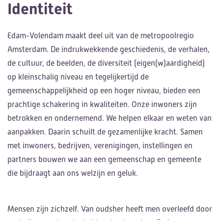
Identiteit
Edam-Volendam maakt deel uit van de metropoolregio
Amsterdam. De indrukwekkende geschiedenis, de verhalen,
de cultuur, de beelden, de diversiteit (eigen(w)aardigheid)
op kleinschalig niveau en tegelijkertijd de
gemeenschappelijkheid op een hoger niveau, bieden een
prachtige schakering in kwaliteiten. Onze inwoners zijn
betrokken en ondernemend. We helpen elkaar en weten van
aanpakken. Daarin schuilt de gezamenlijke kracht. Samen
met inwoners, bedrijven, verenigingen, instellingen en
partners bouwen we aan een gemeenschap en gemeente
die bijdraagt aan ons welzijn en geluk.
Mensen zijn zichzelf. Van oudsher heeft men overleefd door