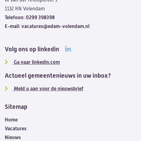
1132 KN Volendam
Telefoon:
0299 398398
E-mail:
vacatures@edam-volendam.nl
Volg ons op linkedin
Ga naar linkedin.com
Actueel gemeentenieuws in uw inbox?
Meld u aan voor de nieuwsbrief
Sitemap
Home
Vacatures
Nieuws