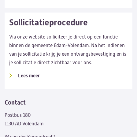
Sollicitatieprocedure
Via onze website solliciteer je direct op een functie
binnen de gemeente Edam-Volendam. Na het indienen
van je sollicitatie krijg je een ontvangsbevestiging en is
je sollicitatie direct zichtbaar voor ons.
Lees meer
Contact
Postbus 180
1130 AD Volendam
W van der Knoopdreef 1