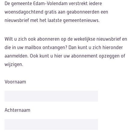
De gemeente Edam-Volendam verstrekt iedere
woensdagochtend gratis aan geabonneerden een
nieuwsbrief met het laatste gemeentenieuws.
Wilt u zich ook abonneren op de wekelijkse nieuwsbrief en
die in uw mailbox ontvangen? Dan kunt u zich hieronder
aanmelden. Ook kunt u hier uw abonnement opzeggen of
wijzigen.
Voornaam
Achternaam