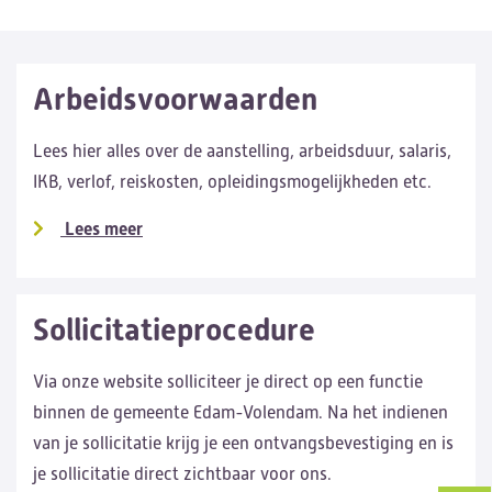
Arbeidsvoorwaarden
Lees hier alles over de aanstelling, arbeidsduur, salaris,
IKB, verlof, reiskosten, opleidingsmogelijkheden etc.
Lees meer
Sollicitatieprocedure
Via onze website solliciteer je direct op een functie
binnen de gemeente Edam-Volendam. Na het indienen
van je sollicitatie krijg je een ontvangsbevestiging en is
je sollicitatie direct zichtbaar voor ons.