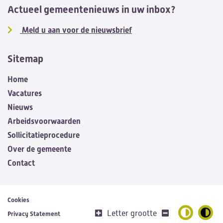
Actueel gemeentenieuws in uw inbox?
Meld u aan voor de nieuwsbrief
Sitemap
Home
Vacatures
Nieuws
Arbeidsvoorwaarden
Sollicitatieprocedure
Over de gemeente
Contact
Cookies
Letter grootte
Privacy Statement